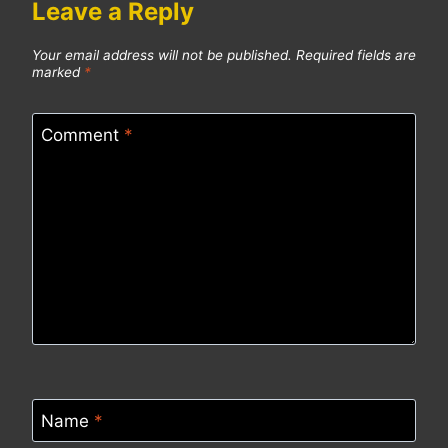
Leave a Reply
Your email address will not be published.
Required fields are
marked
*
Comment
*
Name
*