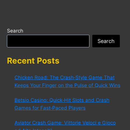
Search
Search
Recent Posts
Chicken Road: The Crash‑Style Game That
Keeps Your Finger on the Pulse of Quick Wins
Betsio Casino: Quick‑Hit Slots and Crash
Games for Fast‑Paced Players
Aviator Crash Game: Vittorie Veloci e Gioco