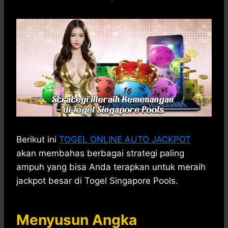
Berikut ini
TOGEL ONLINE AUTO JACKPOT
akan membahas berbagai strategi paling
ampuh yang bisa Anda terapkan untuk meraih
jackpot besar di Togel Singapore Pools.
Menyusun Angka