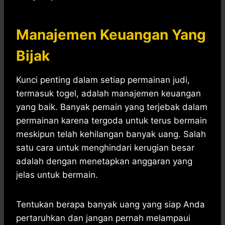
Manajemen Keuangan Yang
Bijak
Kunci penting dalam setiap permainan judi,
termasuk togel, adalah manajemen keuangan
yang baik. Banyak pemain yang terjebak dalam
permainan karena tergoda untuk terus bermain
meskipun telah kehilangan banyak uang. Salah
satu cara untuk menghindari kerugian besar
adalah dengan menetapkan anggaran yang
jelas untuk bermain.
Tentukan berapa banyak uang yang siap Anda
pertaruhkan dan jangan pernah melampaui