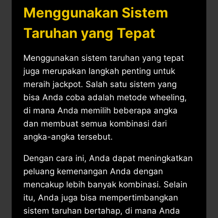
Menggunakan Sistem
Taruhan yang Tepat
Menggunakan sistem taruhan yang tepat
juga merupakan langkah penting untuk
meraih jackpot. Salah satu sistem yang
bisa Anda coba adalah metode wheeling,
di mana Anda memilih beberapa angka
dan membuat semua kombinasi dari
angka-angka tersebut.
Dengan cara ini, Anda dapat meningkatkan
peluang kemenangan Anda dengan
mencakup lebih banyak kombinasi. Selain
itu, Anda juga bisa mempertimbangkan
sistem taruhan bertahap, di mana Anda