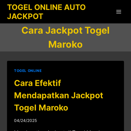
Skip
TOGEL ONLINE AUTO
to
JACKPOT
content
Cara Jackpot Togel
Maroko
TOGEL ONLINE
Cara Efektif
Mendapatkan Jackpot
Togel Maroko
04/24/2025