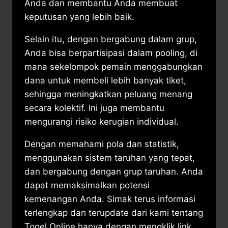
Anda dan membantu Anda membuat
keputusan yang lebih baik.
Selain itu, dengan bergabung dalam grup,
Anda bisa berpartisipasi dalam pooling, di
mana sekelompok pemain menggabungkan
dana untuk membeli lebih banyak tiket,
sehingga meningkatkan peluang menang
secara kolektif. Ini juga membantu
mengurangi risiko kerugian individual.
Dengan memahami pola dan statistik,
menggunakan sistem taruhan yang tepat,
dan bergabung dengan grup taruhan. Anda
dapat memaksimalkan potensi
kemenangan Anda. Simak terus informasi
terlengkap dan terupdate dari kami tentang
Togel Online hanya dengan mengklik link