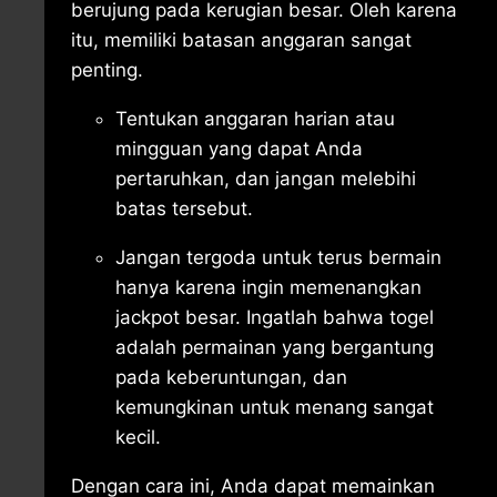
berujung pada kerugian besar. Oleh karena
itu, memiliki batasan anggaran sangat
penting.
Tentukan anggaran harian atau
mingguan yang dapat Anda
pertaruhkan, dan jangan melebihi
batas tersebut.
Jangan tergoda untuk terus bermain
hanya karena ingin memenangkan
jackpot besar. Ingatlah bahwa togel
adalah permainan yang bergantung
pada keberuntungan, dan
kemungkinan untuk menang sangat
kecil.
Dengan cara ini, Anda dapat memainkan