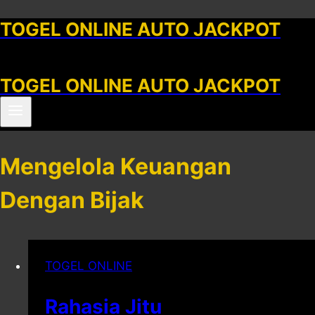
TOGEL ONLINE AUTO JACKPOT
Skip
to
content
TOGEL ONLINE AUTO JACKPOT
Mengelola Keuangan
Dengan Bijak
TOGEL ONLINE
Rahasia Jitu