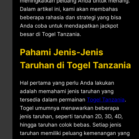
meningkatkan peluang Anda untuk menang.
Dalam artikel ini, kami akan membahas
beberapa rahasia dan strategi yang bisa
Anda coba untuk mendapatkan jackpot
besar di Togel Tanzania.
Pahami Jenis-Jenis
Taruhan di Togel Tanzania
Hal pertama yang perlu Anda lakukan
adalah memahami jenis taruhan yang
tersedia dalam permainan
Togel Tanzania
.
Togel umumnya menawarkan beberapa
jenis taruhan, seperti taruhan 2D, 3D, 4D,
hingga taruhan colok bebas. Setiap jenis
taruhan memiliki peluang kemenangan yang