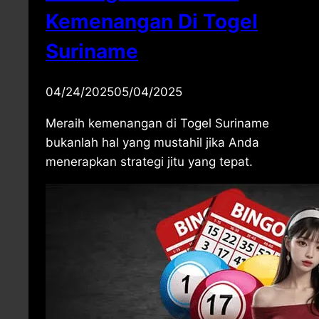
Kemenangan Di Togel
Suriname
04/24/2025
05/04/2025
Meraih kemenangan di Togel Suriname
bukanlah hal yang mustahil jika Anda
menerapkan strategi jitu yang tepat.