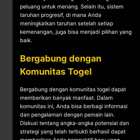
peluang untuk menang. Selain itu, sistem
taruhan progresif, di mana Anda
meningkatkan taruhan setelah setiap
kemenangan, juga bisa menjadi pilihan yang
baik.
Bergabung dengan
Komunitas Togel
Bergabung dengan komunitas togel dapat
memberikan banyak manfaat. Dalam
komunitas ini, Anda bisa berbagi informasi
dan pengalaman dengan pemain lain.
Diskusi tentang angka-angka potensial dan
strategi yang telah terbukti berhasil dapat