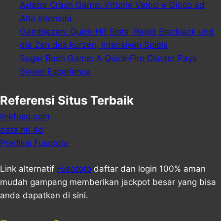
Aviator Crash Game: Vittorie Veloci e Gioco ad
Alta Intensità
Gamblezen: Quick‑Hit Slots, Rapid Blackjack und
die Zen des kurzen, intensiven Spiels
Sugar Rush Game: A Quick‑Fire Cluster Pays
Sweet Experience
Referensi Situs Terbaik
linkfuso.com
data hk 4d
Prediksi Fusototo
Link alternatif
Fusototo
daftar dan login 100% aman
mudah gampang memberikan jackpot besar yang bisa
anda dapatkan di sini.