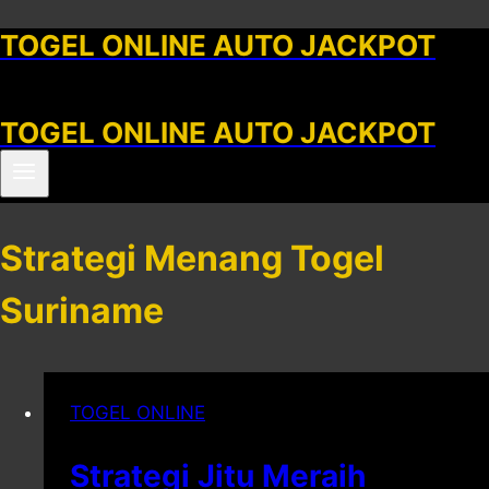
TOGEL ONLINE AUTO JACKPOT
Skip
to
content
TOGEL ONLINE AUTO JACKPOT
Strategi Menang Togel
Suriname
TOGEL ONLINE
Strategi Jitu Meraih