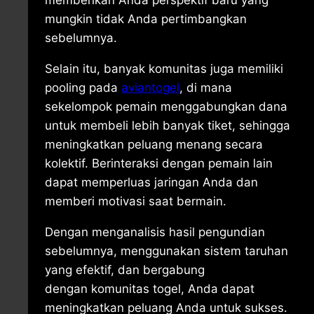
memberikan Anda perspektif baru yang
mungkin tidak Anda pertimbangkan
sebelumnya.
Selain itu, banyak komunitas juga memiliki
pooling pada
aviantogel
, di mana
sekelompok pemain menggabungkan dana
untuk membeli lebih banyak tiket, sehingga
meningkatkan peluang menang secara
kolektif. Berinteraksi dengan pemain lain
dapat memperluas jaringan Anda dan
memberi motivasi saat bermain.
Dengan menganalisis hasil pengundian
sebelumnya, menggunakan sistem taruhan
yang efektif, dan bergabung
dengan komunitas togel, Anda dapat
meningkatkan peluang Anda untuk sukses.