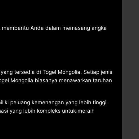
uk membantu Anda dalam memasang angka
ng tersedia di Togel Mongolia. Setiap jenis
 Togel Mongolia biasanya menawarkan taruhan
iki peluang kemenangan yang lebih tinggi.
si yang lebih kompleks untuk meraih