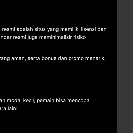
resmi adalah situs yang memiliki lisensi dan
ndar resmi juga meminimalisir risiko
 yang aman, serta bonus dan promo menarik.
gan modal kecil, pemain bisa mencoba
ra lain: