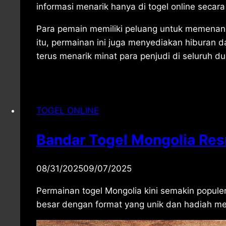
informasi menarik hanya di togel online secara 
Para pemain memiliki peluang untuk memenan
itu, permainan ini juga menyediakan hiburan
terus menarik minat para penjudi di seluruh du
TOGEL ONLINE
Bandar Togel Mongolia Re
08/31/2025
09/07/2025
Permainan togel Mongolia kini semakin popule
besar dengan format yang unik dan hadiah me