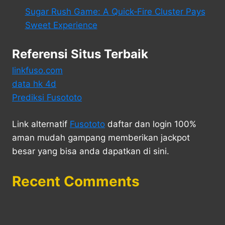
Sugar Rush Game: A Quick‑Fire Cluster Pays
Sweet Experience
Referensi Situs Terbaik
linkfuso.com
data hk 4d
Prediksi Fusototo
Link alternatif
Fusototo
daftar dan login 100%
aman mudah gampang memberikan jackpot
besar yang bisa anda dapatkan di sini.
Recent Comments