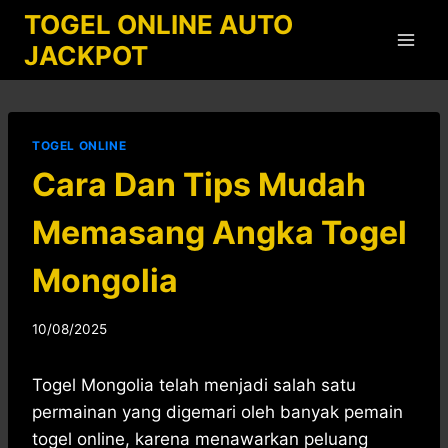
Skip
TOGEL ONLINE AUTO
to
JACKPOT
content
TOGEL ONLINE
Cara Dan Tips Mudah
Memasang Angka Togel
Mongolia
10/08/2025
Togel Mongolia telah menjadi salah satu
permainan yang digemari oleh banyak pemain
togel online, karena menawarkan peluang