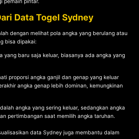
i pemain pintar.
Dari Data Togel Sydney
ah dengan melihat pola angka yang berulang atau
 bisa dipakai:
ka yang baru saja keluar, biasanya ada angka yang
ti proporsi angka ganjil dan genap yang keluar
 terakhir angka genap lebih dominan, kemungkinan
dalah angka yang sering keluar, sedangkan angka
kan pertimbangan saat memilih angka taruhan.
sualisasikan data Sydney juga membantu dalam