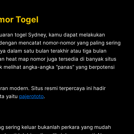
or Togel
luaran togel Sydney, kamu dapat melakukan
h dengan mencatat nomor-nomor yang paling sering
a dalam satu bulan terakhir atau tiga bulan
 dan heat map nomor juga tersedia di banyak situs
k melihat angka-angka “panas” yang berpotensi
n modern. Situs resmi terpercaya ini hadir
ta yaitu
pajerototo
.
ng sering keluar bukanlah perkara yang mudah