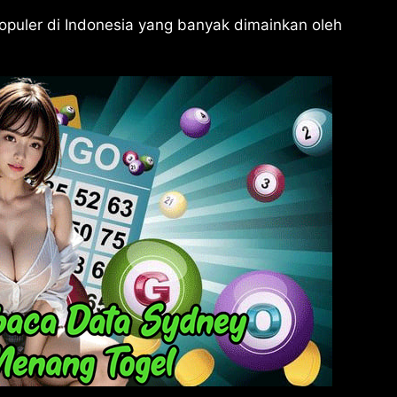
puler di Indonesia yang banyak dimainkan oleh