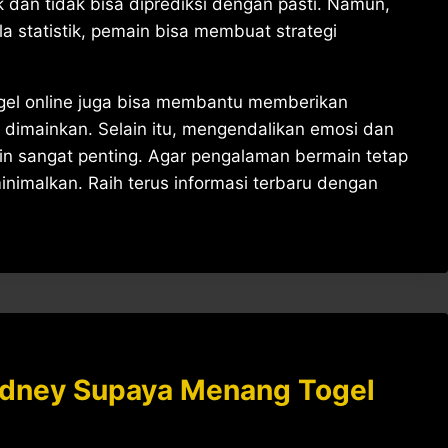
 dan tidak bisa diprediksi dengan pasti. Namun,
 statistik, pemain bisa membuat strategi
togel online juga bisa membantu memberikan
dimainkan. Selain itu, mengendalikan emosi dan
n sangat penting. Agar pengalaman bermain tetap
nimalkan. Raih terus informasi terbaru dengan
ydney Supaya Menang Togel