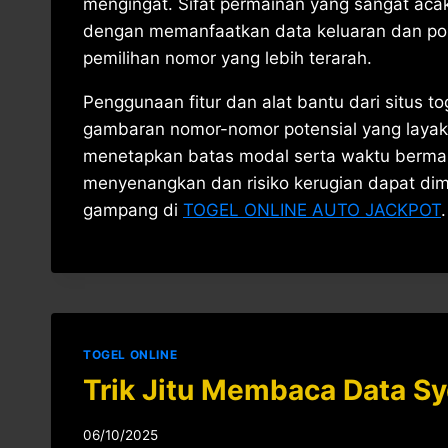
mengingat. Sifat permainan yang sangat acak
dengan memanfaatkan data keluaran dan pola
pemilihan nomor yang lebih terarah.
Penggunaan fitur dan alat bantu dari situs 
gambaran nomor-nomor potensial yang layak 
menetapkan batas modal serta waktu bermai
menyenangkan dan risiko kerugian dapat dimi
gampang di
TOGEL ONLINE AUTO JACKPOT
.
TOGEL ONLINE
Trik Jitu Membaca Data S
06/10/2025