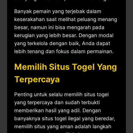
Banyak pemain yang terjebak dalam
keserakahan saat melihat peluang menang
besar, namun ini bisa mengarah pada
kerugian yang lebih besar. Dengan modal
yang terkelola dengan baik, Anda dapat
lebih tenang dan fokus dalam permainan.
Memilih Situs Togel Yang
Terpercaya
Penting untuk selalu memilih situs togel
yang terpercaya dan sudah terbukti
memberikan hasil yang adil. Dengan
banyaknya situs togel ilegal yang beredar,
memilih situs yang aman adalah langkah