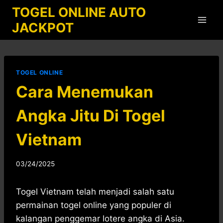
Skip
TOGEL ONLINE AUTO
to
JACKPOT
content
TOGEL ONLINE
Cara Menemukan
Angka Jitu Di Togel
Vietnam
03/24/2025
Togel Vietnam telah menjadi salah satu
permainan togel online yang populer di
kalangan penggemar lotere angka di Asia.