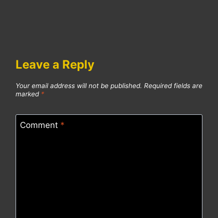
Leave a Reply
Your email address will not be published.
Required fields are
marked
*
Comment
*