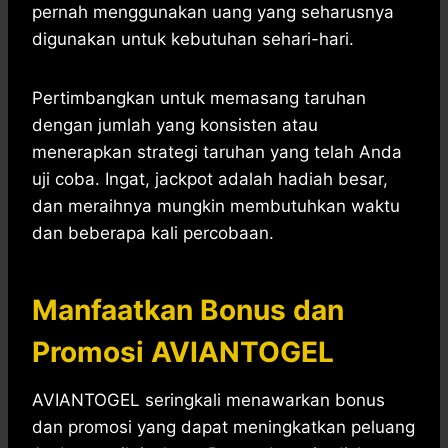
pernah menggunakan uang yang seharusnya
digunakan untuk kebutuhan sehari-hari.
Pertimbangkan untuk memasang taruhan
dengan jumlah yang konsisten atau
menerapkan strategi taruhan yang telah Anda
uji coba. Ingat, jackpot adalah hadiah besar,
dan meraihnya mungkin membutuhkan waktu
dan beberapa kali percobaan.
Manfaatkan Bonus dan
Promosi AVIANTOGEL
AVIANTOGEL seringkali menawarkan bonus
dan promosi yang dapat meningkatkan peluang