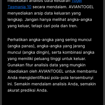
melakukan analisis data keluaran
Togel
Tasmania 10
secara mendalam. AVIANTOGEL
menyediakan arsip data keluaran yang
lengkap. Jangan hanya melihat angka-angka
yang keluar, tetapi cari pola dan tren.
Perhatikan angka-angka yang sering muncul
(angka panas), angka-angka yang jarang
muncul (angka dingin), serta kombinasi angka
yang memiliki peluang tinggi untuk keluar.
Gunakan fitur analisis data yang mungkin
disediakan oleh AVIANTOGEL untuk membantu
Anda mengidentifikasi pola-pola tersembunyi
ini. Semakin mendalam analisis Anda, semakin
akurat prediksi Anda.