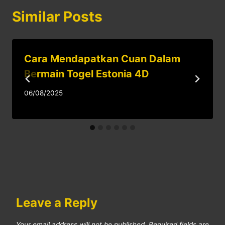
Similar Posts
Cara Mendapatkan Cuan Dalam
Bermain Togel Estonia 4D
06/08/2025
Leave a Reply
Your email address will not be published.
Required fields are