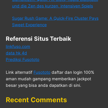
und die Zen des kurzen, intensiven Spiels
Sugar Rush Game: A Quick‑Fire Cluster Pays
Sweet Experience
Referensi Situs Terbaik
linkfuso.com
data hk 4d
Prediksi Fusototo
Link alternatif
Fusototo
daftar dan login 100%
aman mudah gampang memberikan jackpot
besar yang bisa anda dapatkan di sini.
Recent Comments