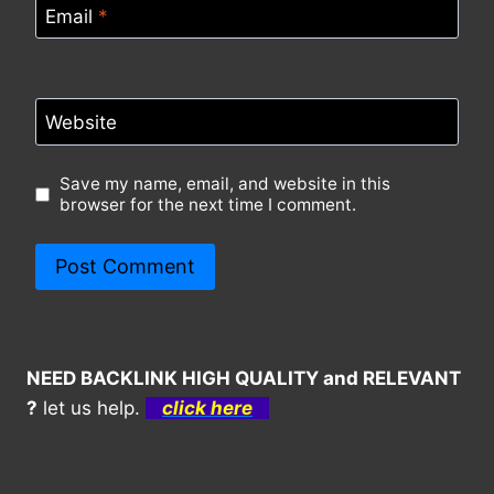
Email
*
Website
Save my name, email, and website in this
browser for the next time I comment.
NEED BACKLINK HIGH QUALITY and RELEVANT
?
let us help.
click here