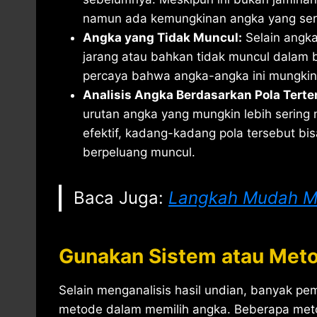
namun ada kemungkinan angka yang seri
Angka yang Tidak Muncul:
Selain angka
jarang atau bahkan tidak muncul dalam 
percaya bahwa angka-angka ini mungkin 
Analisis Angka Berdasarkan Pola Terte
urutan angka yang mungkin lebih sering
efektif, kadang-kadang pola tersebut b
berpeluang muncul.
Baca Juga:
Langkah Mudah Me
Gunakan Sistem atau Met
Selain menganalisis hasil undian, banyak p
metode dalam memilih angka. Beberapa met