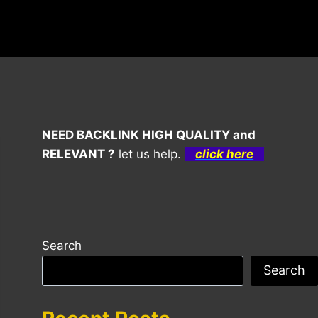
NEED BACKLINK HIGH QUALITY and
RELEVANT ?
let us help.
click here
Search
Search