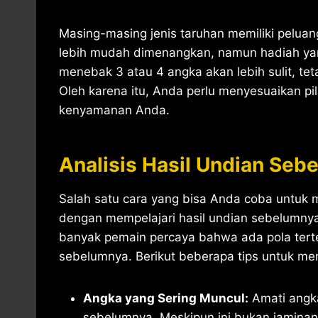
Masing-masing jenis taruhan memiliki pelua
lebih mudah dimenangkan, namun hadiah yang
menebak 3 atau 4 angka akan lebih sulit, tet
Oleh karena itu, Anda perlu menyesuaikan pi
kenyamanan Anda.
Analisis Hasil Undian Seb
Salah satu cara yang bisa Anda coba untuk
dengan mempelajari hasil undian sebelumnya
banyak pemain percaya bahwa ada pola terte
sebelumnya. Berikut beberapa tips untuk men
Angka yang Sering Muncul:
Amati angka
sebelumnya. Meskipun ini bukan jaminan