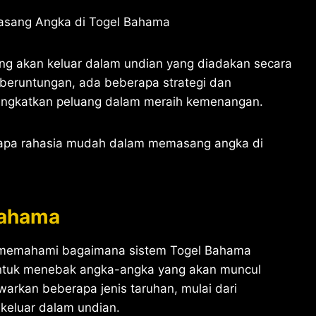
ang akan keluar dalam undian yang diadakan secara
beruntungan, ada beberapa strategi dan
ingkatkan peluang dalam meraih kemenangan.
erapa rahasia mudah dalam memasang angka di
Bahama
k memahami bagaimana sistem Togel Bahama
untuk menebak angka-angka yang akan muncul
arkan beberapa jenis taruhan, mulai dari
keluar dalam undian.