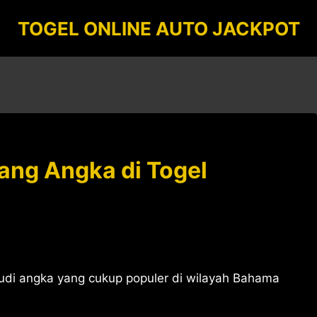
TOGEL ONLINE AUTO JACKPOT
ng Angka di Togel
udi angka yang cukup populer di wilayah Bahama