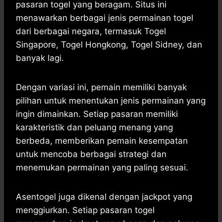
pasaran togel yang beragam. Situs ini
menawarkan berbagai jenis permainan togel
dari berbagai negara, termasuk Togel
Singapore, Togel Hongkong, Togel Sidney, dan
banyak lagi.
Dengan variasi ini, pemain memiliki banyak
pilihan untuk menentukan jenis permainan yang
ingin dimainkan. Setiap pasaran memiliki
karakteristik dan peluang menang yang
berbeda, memberikan pemain kesempatan
untuk mencoba berbagai strategi dan
menemukan permainan yang paling sesuai.
Asentogel juga dikenal dengan jackpot yang
menggiurkan. Setiap pasaran togel