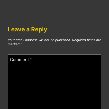
Leave a Reply
Your email address will not be published.
Required fields are
marked
*
Comment
*