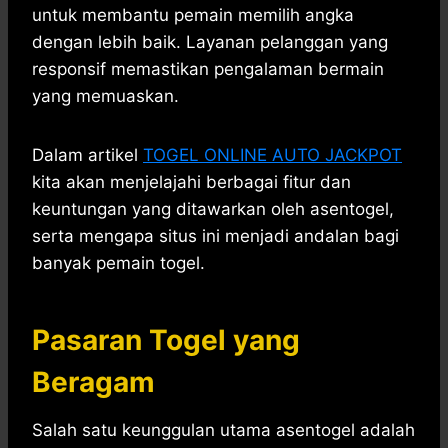
untuk membantu pemain memilih angka
dengan lebih baik. Layanan pelanggan yang
responsif memastikan pengalaman bermain
yang memuaskan.
Dalam artikel
TOGEL ONLINE AUTO JACKPOT
kita akan menjelajahi berbagai fitur dan
keuntungan yang ditawarkan oleh asentogel,
serta mengapa situs ini menjadi andalan bagi
banyak pemain togel.
Pasaran Togel yang
Beragam
Salah satu keunggulan utama asentogel adalah