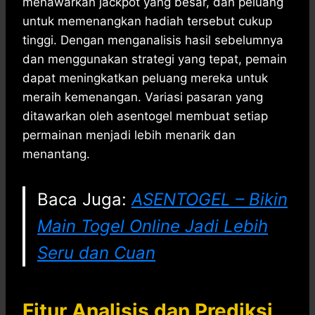
menawarkan jackpot yang besar, dan peluang
untuk memenangkan hadiah tersebut cukup
tinggi. Dengan menganalisis hasil sebelumnya
dan menggunakan strategi yang tepat, pemain
dapat meningkatkan peluang mereka untuk
meraih kemenangan. Variasi pasaran yang
ditawarkan oleh asentogel membuat setiap
permainan menjadi lebih menarik dan
menantang.
Baca Juga:
ASENTOGEL – Bikin
Main Togel Online Jadi Lebih
Seru dan Cuan
Fitur Analisis dan Prediksi