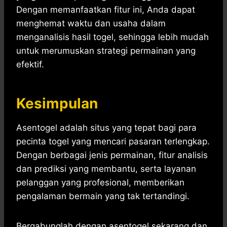
Dengan memanfaatkan fitur ini, Anda dapat
menghemat waktu dan usaha dalam
menganalisis hasil togel, sehingga lebih mudah
untuk merumuskan strategi permainan yang
efektif.
Kesimpulan
Asentogel adalah situs yang tepat bagi para
pecinta togel yang mencari pasaran terlengkap.
Dengan berbagai jenis permainan, fitur analisis
dan prediksi yang membantu, serta layanan
pelanggan yang profesional, memberikan
pengalaman bermain yang tak tertandingi.
Bergabunglah dengan asentogel sekarang dan