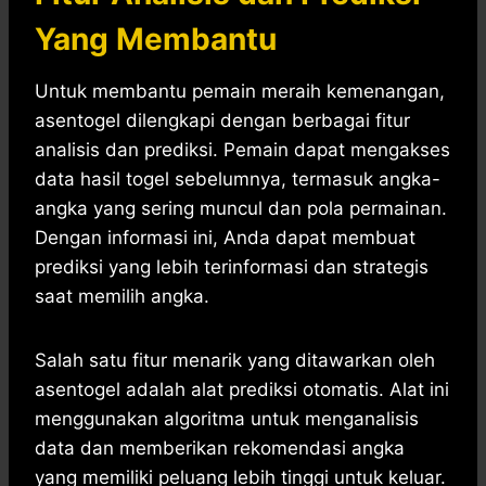
Yang Membantu
Untuk membantu pemain meraih kemenangan,
asentogel dilengkapi dengan berbagai fitur
analisis dan prediksi. Pemain dapat mengakses
data hasil togel sebelumnya, termasuk angka-
angka yang sering muncul dan pola permainan.
Dengan informasi ini, Anda dapat membuat
prediksi yang lebih terinformasi dan strategis
saat memilih angka.
Salah satu fitur menarik yang ditawarkan oleh
asentogel adalah alat prediksi otomatis. Alat ini
menggunakan algoritma untuk menganalisis
data dan memberikan rekomendasi angka
yang memiliki peluang lebih tinggi untuk keluar.