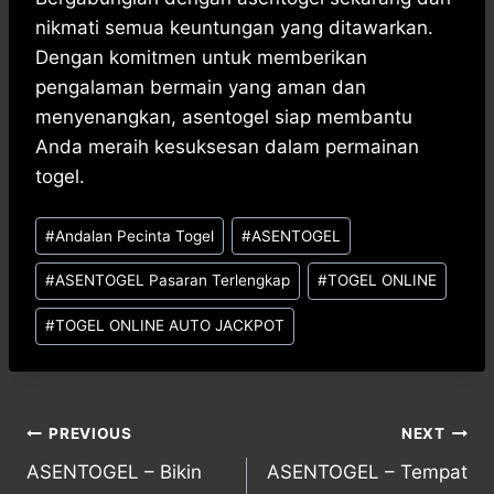
nikmati semua keuntungan yang ditawarkan.
Dengan komitmen untuk memberikan
pengalaman bermain yang aman dan
menyenangkan, asentogel siap membantu
Anda meraih kesuksesan dalam permainan
togel.
Post
#
Andalan Pecinta Togel
#
ASENTOGEL
Tags:
#
ASENTOGEL Pasaran Terlengkap
#
TOGEL ONLINE
#
TOGEL ONLINE AUTO JACKPOT
Post
PREVIOUS
NEXT
ASENTOGEL – Bikin
ASENTOGEL – Tempat
navigation